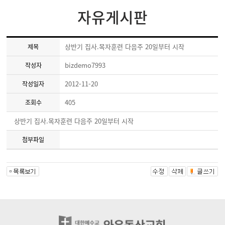
자유게시판
상반기 집사.목자훈련 다음주 20일부터 시작
제목
bizdemo7993
작성자
2012-11-20
작성일자
405
조회수
상반기 집사.목자훈련 다음주 20일부터 시작
첨부파일