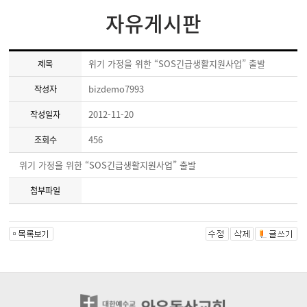
자유게시판
위기 가정을 위한 “SOS긴급생활지원사업” 출발
제목
bizdemo7993
작성자
2012-11-20
작성일자
456
조회수
위기 가정을 위한 “SOS긴급생활지원사업” 출발
첨부파일