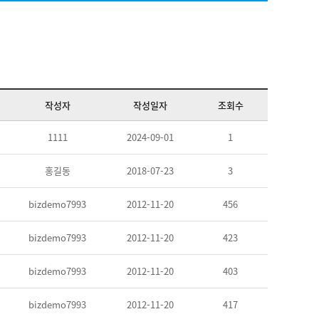
작성자
작성일자
조회수
1111
2024-09-01
1
홍길동
2018-07-23
3
bizdemo7993
2012-11-20
456
bizdemo7993
2012-11-20
423
bizdemo7993
2012-11-20
403
bizdemo7993
2012-11-20
417