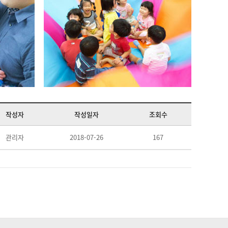
작성자
작성일자
조회수
관리자
2018-07-26
167