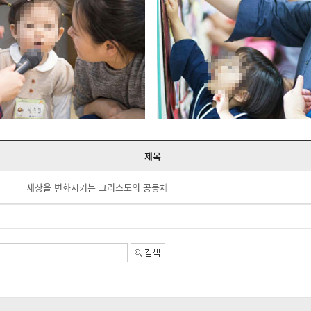
제목
세상을 변화시키는 그리스도의 공동체