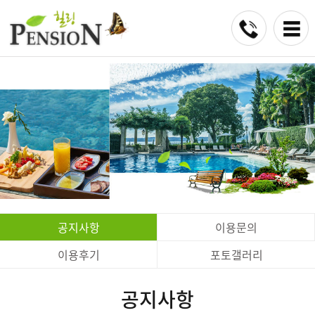
공지사항
이용문의
이용후기
포토갤러리
공지사항