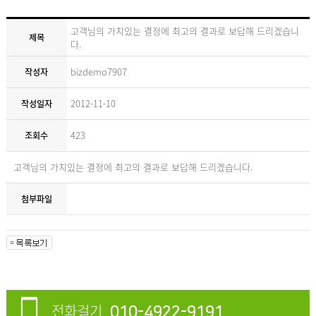
고객님의 가치있는 결정에 최고의 결과로 보답해 드리겠습니
제목
다.
bizdemo7907
작성자
2012-11-10
작성일자
423
조회수
고객님의 가치있는 결정에 최고의 결과로 보답해 드리겠습니다.
첨부파일
전화걸기
010-4922-9191