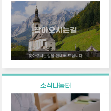
찾아오시는길
찾아오시는길을 안내해 드립니다
소식나눔터