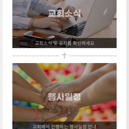
교회소식
교회소식 및 공지를 확인하세요
행사일정
교회에서 진행하는 행사일정 안내