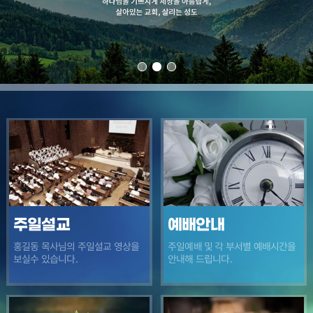
주일설교
예배안내
주일예배 및 각 부서별 예배시간을
홍길동 목사님의 주일설교 영상을
보실수 있습니다.
안내해 드립니다.