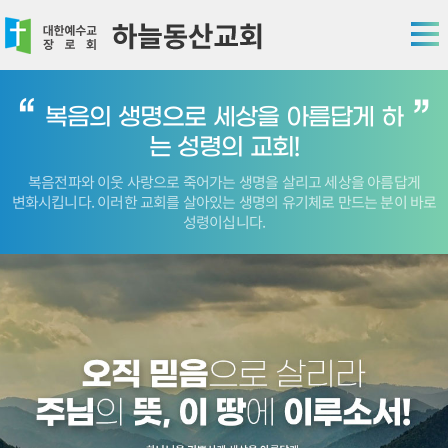
복음의 생명으로 세상을 아름답게 하
는 성령의 교회!
복음전파와 이웃 사랑으로 죽어가는 생명을 살리고 세상을 아름답게
이러한 교회를 살아있는 생명의 유기체로 만드는 분이 바로
변화시킵니다.
성령이십니다.